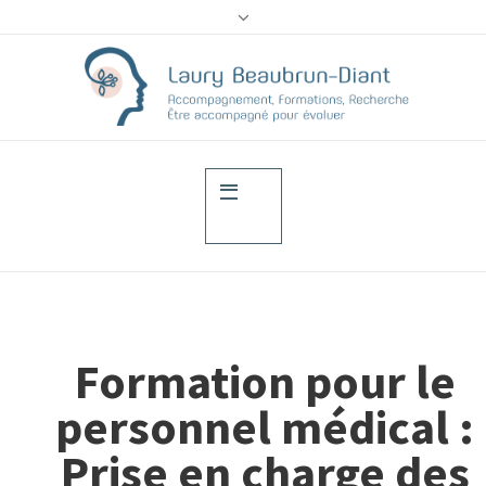
Formation pour le
personnel médical :
Prise en charge des