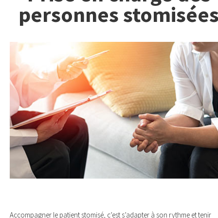
personnes stomisée
Accompagner le patient stomisé, c’est s’adapter à son rythme et tenir