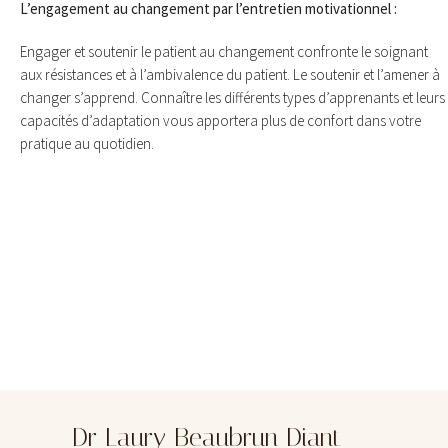
L’engagement au changement par l’entretien motivationnel :
Engager et soutenir le patient au changement confronte le soignant
aux résistances et à l’ambivalence du patient. Le soutenir et l’amener à
changer s’apprend. Connaître les différents types d’apprenants et leurs
capacités d’adaptation vous apportera plus de confort dans votre
pratique au quotidien.
Dr Laury Beaubrun Diant