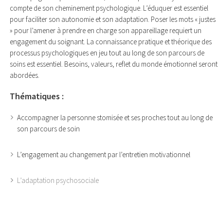
compte de son cheminement psychologique. L’éduquer est essentiel
pour faciliter son autonomie et son adaptation. Poser les mots « justes
» pour l’amener à prendre en charge son appareillage requiert un
engagement du soignant. La connaissance pratique et théorique des
processus psychologiques en jeu tout au long de son parcours de
soins est essentiel. Besoins, valeurs, reflet du monde émotionnel seront
abordées.
Thématiques :
Accompagner la personne stomisée et ses proches tout au long de
son parcours de soin
L’engagement au changement par l’entretien motivationnel
L’adaptation psychosociale